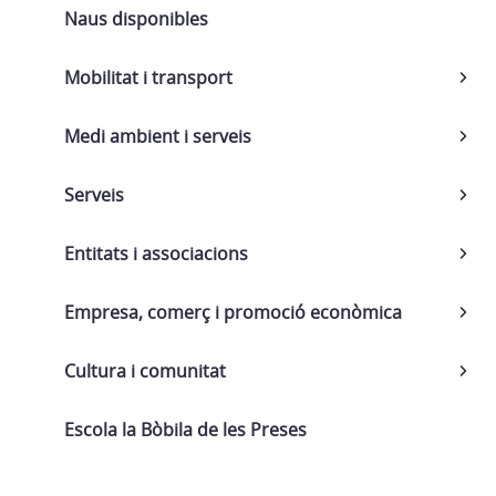
Naus disponibles
Mobilitat i transport
Medi ambient i serveis
Serveis
Entitats i associacions
Empresa, comerç i promoció econòmica
Cultura i comunitat
Escola la Bòbila de les Preses