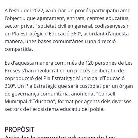
A l’estiu del 2022, va iniciar un procés participatiu amb
l’objectiu que ajuntament, entitats, centres educatius,
sector privat i societat civil en general, codissenyessin
un Pla Estratègic d’Educació 360º, acordant d’aquesta
manera, unes bases comunitàries i una direcció
compartida.
És d’aquesta manera com, més de 120 persones de Les
Preses s’han involucrat en un procés deliberatiu de
coproducció del Pla Estratègic Municipal d’Educació
360º. Un Pla Estratègic que serà custòdiat per un òrgan
de governança comunitària, anomenat “Consell
Municipal d’Educació”, format per agents dels diversos
sectors de l’ecosistema educatiu del poble.
PROPÒSIT