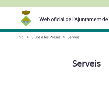
Web oficial de l'Ajuntament de
Inici
Viure a les Preses
Serveis
Serveis