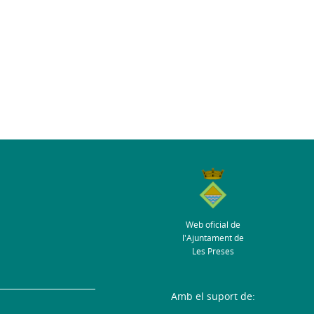
Web oficial de
l'Ajuntament de
Les Preses
Amb el suport de: