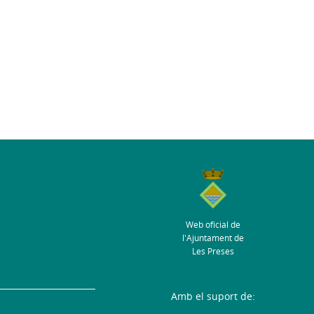
Web oficial de
l'Ajuntament de
Les Preses
Amb el suport de: