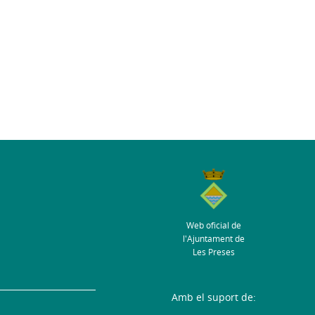
Web oficial de
l'Ajuntament de
Les Preses
Amb el suport de: