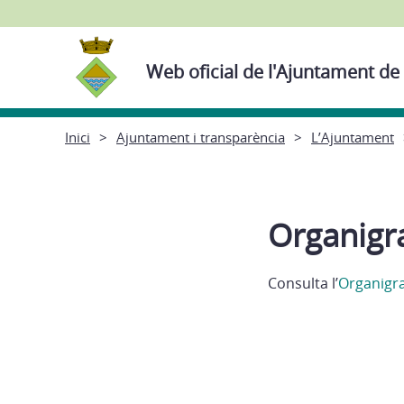
Web oficial de l'Ajuntament de
Inici
Ajuntament i transparència
L’Ajuntament
Organigr
Consulta l’
Organigra