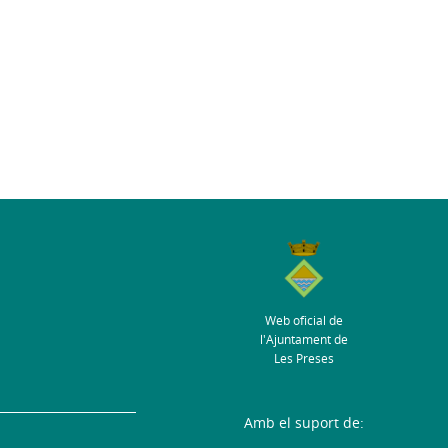
Web oficial de
l'Ajuntament de
Les Preses
Amb el suport de: