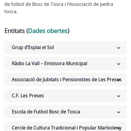
de futbol de Bosc de Tosca i l’Associació de pedra
tosca.
Entitats (
Dades obertes
)
Grup d’Esplai el Sol
Ràdio La Vall – Emissora Municipal
Associació de Jubilats i Pensionistes de Les Preses
C.F. Les Preses
Escola de Futbol Bosc de Tosca
Cercle de Cultura Tradicional i Popular Marboleny