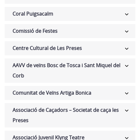
Coral Puigsacalm
Comissió de Festes
Centre Cultural de Les Preses
AAVV de veïns Bosc de Tosca i Sant Miquel del
Corb
Comunitat de Veïns Artiga Bonica
Associació de Caçadors – Societat de caça les
Preses
Associació Juvenil Klyng Teatre