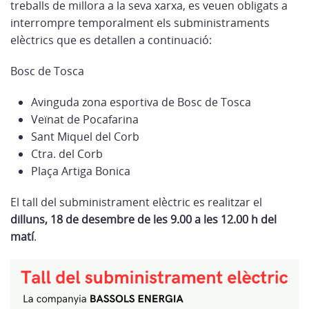
treballs de millora a la seva xarxa, es veuen obligats a
interrompre temporalment els subministraments
elèctrics que es detallen a continuació:
Bosc de Tosca
Avinguda zona esportiva de Bosc de Tosca
Veïnat de Pocafarina
Sant Miquel del Corb
Ctra. del Corb
Plaça Artiga Bonica
El tall del subministrament elèctric es realitzar el
dilluns, 18 de desembre de les 9.00 a les 12.00 h del
matí
.