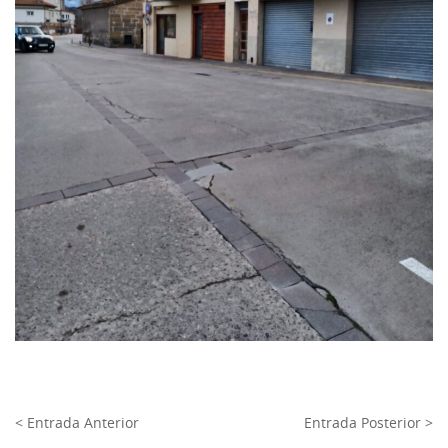
< Entrada Anterior
Entrada Posterior >