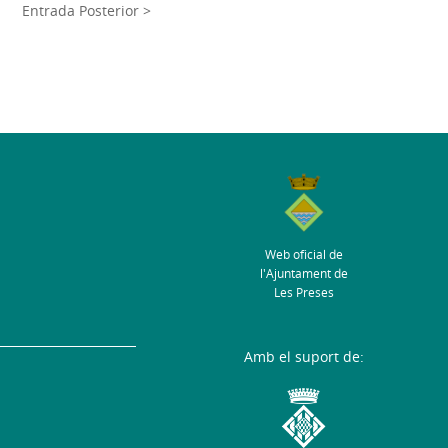
Entrada Posterior >
Web oficial de
l'Ajuntament de
Les Preses
Amb el suport de: