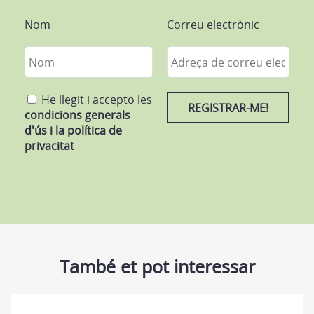
Nom
Correu electrònic
He llegit i accepto les
condicions generals
d'ús i la política de
privacitat
També et pot interessar