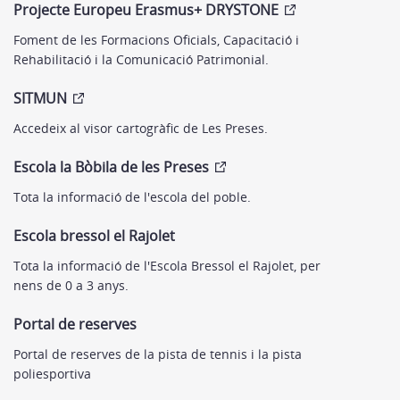
Projecte Europeu Erasmus+ DRYSTONE
Foment de les Formacions Oficials, Capacitació i
Rehabilitació i la Comunicació Patrimonial.
SITMUN
Accedeix al visor cartogràfic de Les Preses.
Escola la Bòbila de les Preses
Tota la informació de l'escola del poble.
Escola bressol el Rajolet
Tota la informació de l'Escola Bressol el Rajolet, per
nens de 0 a 3 anys.
Portal de reserves
Portal de reserves de la pista de tennis i la pista
poliesportiva