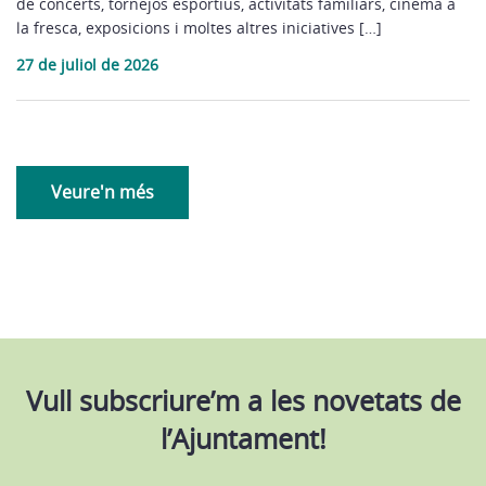
de concerts, tornejos esportius, activitats familiars, cinema a
la fresca, exposicions i moltes altres iniciatives […]
27 de juliol de 2026
Veure'n més
Vull subscriure’m a les novetats de
l’Ajuntament!