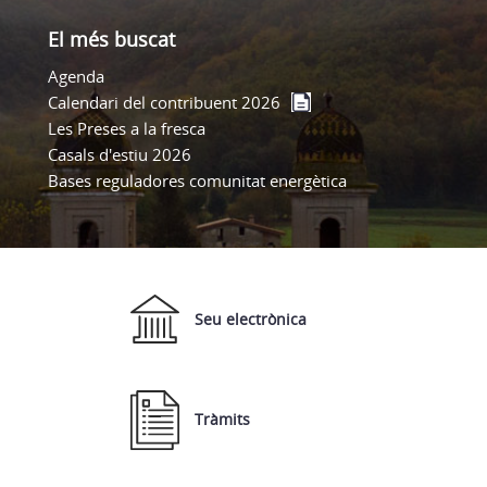
El més buscat
Agenda
Calendari del contribuent 2026
Les Preses a la fresca
Casals d'estiu 2026
Bases reguladores comunitat energètica
Seu electrònica
Tràmits