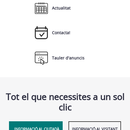
Actualitat
Contacta!
Tauler d'anuncis
Tot el que necessites a un sol
clic
INFORMACIÓ AL CIUTADÀ
INFORMACIÓ AL VISITANT