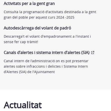
Activitats per a la gent gran
Consulta la programació d'activitats destinada a la gent
gran del poble per aquest curs 2024 -2025
Autodescàrrega del volant de padró
Descarrega't el volant d'empadronament a l'instant i
sense fer cap tràmit!
Canals d’alertes i sistema intern d’alertes (SIA)
Canal intern de l’administració on es pot presentar
alertes sobre infraccions i delictes i Sistema Intern
d’Alertes (SIA) de l'Ajuintament
Actualitat